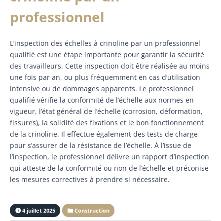
professionnel
L’inspection des échelles à crinoline par un professionnel
qualifié est une étape importante pour garantir la sécurité
des travailleurs. Cette inspection doit être réalisée au moins
une fois par an, ou plus fréquemment en cas d’utilisation
intensive ou de dommages apparents. Le professionnel
qualifié vérifie la conformité de l’échelle aux normes en
vigueur, l’état général de l’échelle (corrosion, déformation,
fissures), la solidité des fixations et le bon fonctionnement
de la crinoline. Il effectue également des tests de charge
pour s’assurer de la résistance de l’échelle. À l’issue de
l’inspection, le professionnel délivre un rapport d’inspection
qui atteste de la conformité ou non de l’échelle et préconise
les mesures correctives à prendre si nécessaire.
4 juillet 2025
Construction