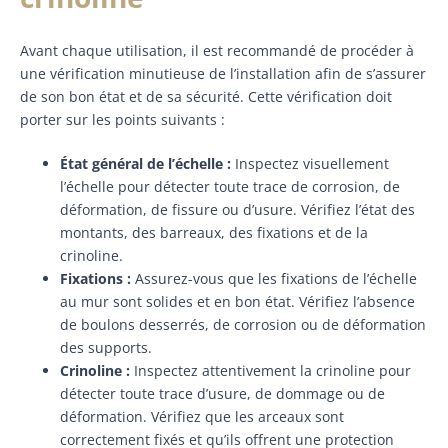
Avant chaque utilisation, il est recommandé de procéder à
une vérification minutieuse de l’installation afin de s’assurer
de son bon état et de sa sécurité. Cette vérification doit
porter sur les points suivants :
État général de l’échelle :
Inspectez visuellement
l’échelle pour détecter toute trace de corrosion, de
déformation, de fissure ou d’usure. Vérifiez l’état des
montants, des barreaux, des fixations et de la
crinoline.
Fixations :
Assurez-vous que les fixations de l’échelle
au mur sont solides et en bon état. Vérifiez l’absence
de boulons desserrés, de corrosion ou de déformation
des supports.
Crinoline :
Inspectez attentivement la crinoline pour
détecter toute trace d’usure, de dommage ou de
déformation. Vérifiez que les arceaux sont
correctement fixés et qu’ils offrent une protection