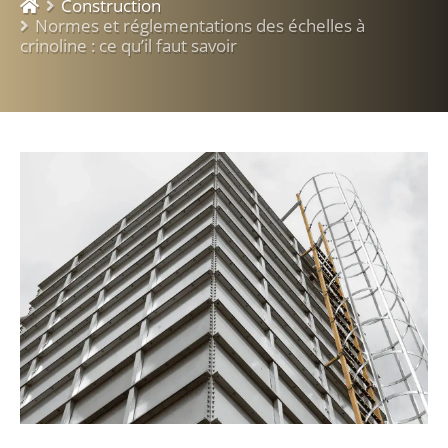
Construction
Normes et réglementations des échelles à
crinoline : ce qu’il faut savoir