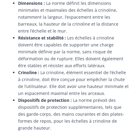
Dimensions :
La norme définit les dimensions
minimales et maximales des échelles à crinoline,
notamment la largeur, l’espacement entre les
barreaux, la hauteur de la crinoline et la distance
entre l’échelle et le mur.
Résistance et stabilité :
Les échelles à crinoline
doivent être capables de supporter une charge
minimale définie par la norme, sans risque de
déformation ou de rupture. Elles doivent également
être stables et résister aux efforts latéraux.
Crinoline :
La crinoline, élément essentiel de l’échelle
à crinoline, doit être conçue pour empêcher la chute
de l’utilisateur. Elle doit avoir une hauteur minimale et
un espacement maximal entre les arceaux.
Dispositifs de protection :
La norme prévoit des
dispositifs de protection supplémentaires, tels que
des garde-corps, des mains courantes et des plates-
formes de repos, pour les échelles à crinoline de
grande hauteur.