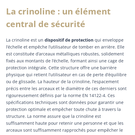
La crinoline : un élément
central de sécurité
La crinoline est un
dispositif de protection
qui enveloppe
l’échelle et empêche l’utilisateur de tomber en arrière. Elle
est constituée d’arceaux métalliques robustes, solidement
fixés aux montants de l’échelle, formant ainsi une cage de
protection intégrale. Cette structure offre une barrière
physique qui retient l’utilisateur en cas de perte d’équilibre
ou de glissade. La hauteur de la crinoline, l’espacement
précis entre les arceaux et le diamètre de ces derniers sont
rigoureusement définis par la norme EN 14122-4. Ces
spécifications techniques sont données pour garantir une
protection optimale et empêcher toute chute à travers la
structure. La norme assure que la crinoline est
suffisamment haute pour retenir une personne et que les
arceaux sont suffisamment rapprochés pour empêcher le