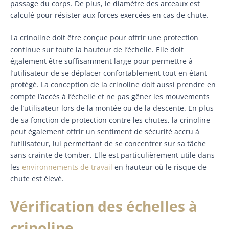
passage du corps. De plus, le diamètre des arceaux est
calculé pour résister aux forces exercées en cas de chute.
La crinoline doit être conçue pour offrir une protection
continue sur toute la hauteur de l’échelle. Elle doit
également être suffisamment large pour permettre à
l’utilisateur de se déplacer confortablement tout en étant
protégé. La conception de la crinoline doit aussi prendre en
compte l’accès à l’échelle et ne pas gêner les mouvements
de l’utilisateur lors de la montée ou de la descente. En plus
de sa fonction de protection contre les chutes, la crinoline
peut également offrir un sentiment de sécurité accru à
l’utilisateur, lui permettant de se concentrer sur sa tâche
sans crainte de tomber. Elle est particulièrement utile dans
les
environnements de travail
en hauteur où le risque de
chute est élevé.
Vérification des échelles à
crinoline