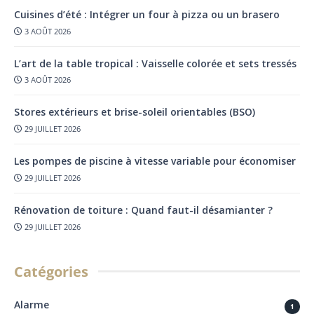
Cuisines d’été : Intégrer un four à pizza ou un brasero
3 AOÛT 2026
L’art de la table tropical : Vaisselle colorée et sets tressés
3 AOÛT 2026
Stores extérieurs et brise-soleil orientables (BSO)
29 JUILLET 2026
Les pompes de piscine à vitesse variable pour économiser
29 JUILLET 2026
Rénovation de toiture : Quand faut-il désamianter ?
29 JUILLET 2026
Catégories
Alarme
1