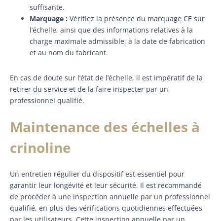
suffisante.
Marquage :
Vérifiez la présence du marquage CE sur
l’échelle, ainsi que des informations relatives à la
charge maximale admissible, à la date de fabrication
et au nom du fabricant.
En cas de doute sur l’état de l’échelle, il est impératif de la
retirer du service et de la faire inspecter par un
professionnel qualifié.
Maintenance des échelles à
crinoline
Un entretien régulier du dispositif est essentiel pour
garantir leur longévité et leur sécurité. Il est recommandé
de procéder à une inspection annuelle par un professionnel
qualifié, en plus des vérifications quotidiennes effectuées
par les utilisateurs. Cette inspection annuelle par un