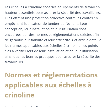
Les échelles à crinoline sont des équipements de travail en
hauteur essentiels pour assurer la sécurité des travailleurs.
Elles offrent une protection collective contre les chutes en
empêchant l’utilisateur de tomber de l’échelle. Leur
conception, leur installation et leur utilisation sont
encadrées par des normes et réglementations strictes afin
de garantir leur fiabilité et leur efficacité. Cet article détaille
les normes applicables aux échelles à crinoline, les points
clés à vérifier lors de leur installation et de leur utilisation,
ainsi que les bonnes pratiques pour assurer la sécurité des
travailleurs.
Normes et réglementations
applicables aux échelles à
crinoline