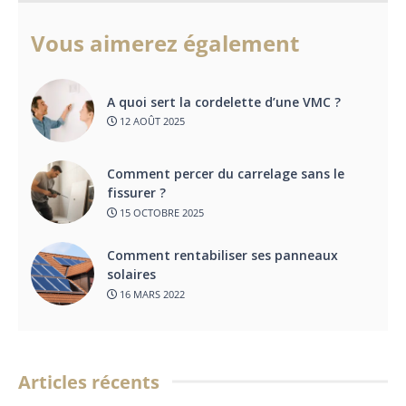
Vous aimerez également
A quoi sert la cordelette d’une VMC ?
12 AOÛT 2025
Comment percer du carrelage sans le
fissurer ?
15 OCTOBRE 2025
Comment rentabiliser ses panneaux
solaires
16 MARS 2022
Articles récents