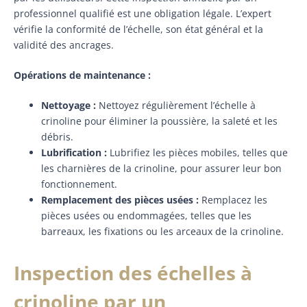
professionnel qualifié est une obligation légale. L’expert
vérifie la conformité de l’échelle, son état général et la
validité des ancrages.
Opérations de maintenance :
Nettoyage :
Nettoyez régulièrement l’échelle à
crinoline pour éliminer la poussière, la saleté et les
débris.
Lubrification :
Lubrifiez les pièces mobiles, telles que
les charnières de la crinoline, pour assurer leur bon
fonctionnement.
Remplacement des pièces usées :
Remplacez les
pièces usées ou endommagées, telles que les
barreaux, les fixations ou les arceaux de la crinoline.
Inspection des échelles à
crinoline par un