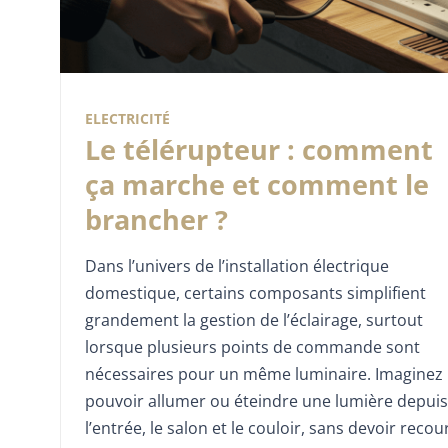
ELECTRICITÉ
Le télérupteur : comment
ça marche et comment le
brancher ?
Dans l’univers de l’installation électrique
domestique, certains composants simplifient
grandement la gestion de l’éclairage, surtout
lorsque plusieurs points de commande sont
nécessaires pour un même luminaire. Imaginez
pouvoir allumer ou éteindre une lumière depuis
l’entrée, le salon et le couloir, sans devoir recou