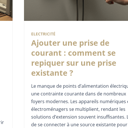
ELECTRICITÉ
Ajouter une prise de
courant : comment se
repiquer sur une prise
existante ?
Le manque de points d’alimentation électriq
une contrainte courante dans de nombreux
foyers modernes. Les appareils numériques 
électroménagers se multiplient, rendant les
solutions d’extension souvent insuffisantes. 
rir
de se connecter à une source existante pour