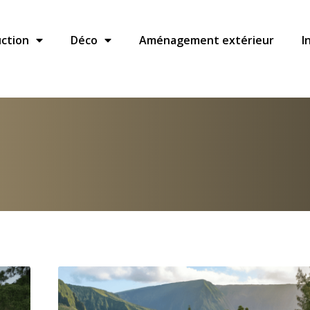
ction
Déco
Aménagement extérieur
I