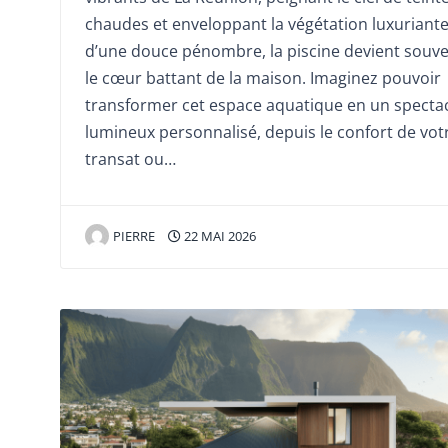
chaudes et enveloppant la végétation luxuriant
d’une douce pénombre, la piscine devient souv
le cœur battant de la maison. Imaginez pouvoir
transformer cet espace aquatique en un specta
lumineux personnalisé, depuis le confort de vot
transat ou…
PIERRE
22 MAI 2026