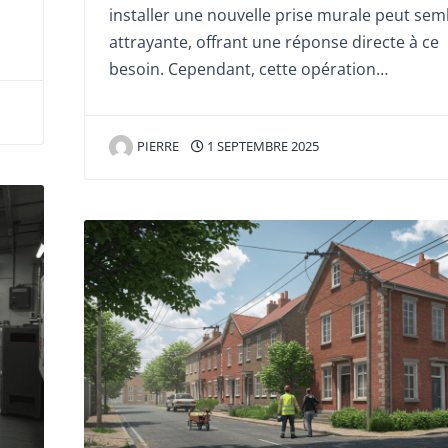
installer une nouvelle prise murale peut sem
attrayante, offrant une réponse directe à ce
besoin. Cependant, cette opération…
PIERRE
1 SEPTEMBRE 2025