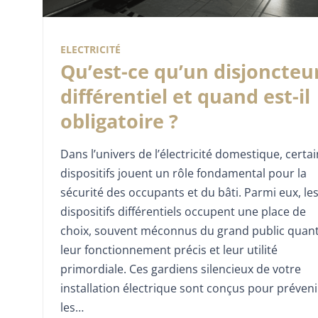
ELECTRICITÉ
Qu’est-ce qu’un disjoncteu
différentiel et quand est-il
obligatoire ?
Dans l’univers de l’électricité domestique, certa
dispositifs jouent un rôle fondamental pour la
sécurité des occupants et du bâti. Parmi eux, le
dispositifs différentiels occupent une place de
choix, souvent méconnus du grand public quant
leur fonctionnement précis et leur utilité
primordiale. Ces gardiens silencieux de votre
installation électrique sont conçus pour préveni
les…