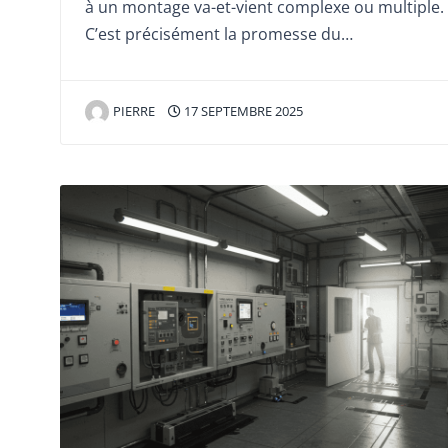
à un montage va-et-vient complexe ou multiple.
C’est précisément la promesse du…
PIERRE
17 SEPTEMBRE 2025