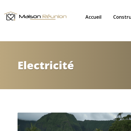
Accueil
Constru
Electricité