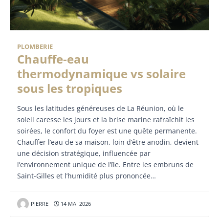
PLOMBERIE
Chauffe-eau
thermodynamique vs solaire
sous les tropiques
Sous les latitudes généreuses de La Réunion, où le
soleil caresse les jours et la brise marine rafraîchit les
soirées, le confort du foyer est une quête permanente.
Chauffer l’eau de sa maison, loin d’être anodin, devient
une décision stratégique, influencée par
l’environnement unique de l’île. Entre les embruns de
Saint-Gilles et l’humidité plus prononcée…
PIERRE
14 MAI 2026