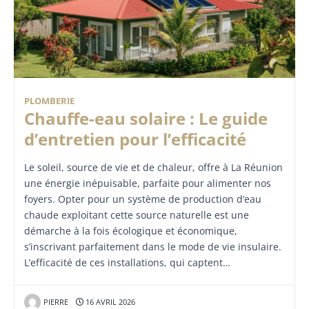
PLOMBERIE
Chauffe-eau solaire : Le guide
d’entretien pour l’efficacité
Le soleil, source de vie et de chaleur, offre à La Réunion
une énergie inépuisable, parfaite pour alimenter nos
foyers. Opter pour un système de production d’eau
chaude exploitant cette source naturelle est une
démarche à la fois écologique et économique,
s’inscrivant parfaitement dans le mode de vie insulaire.
L’efficacité de ces installations, qui captent…
PIERRE
16 AVRIL 2026