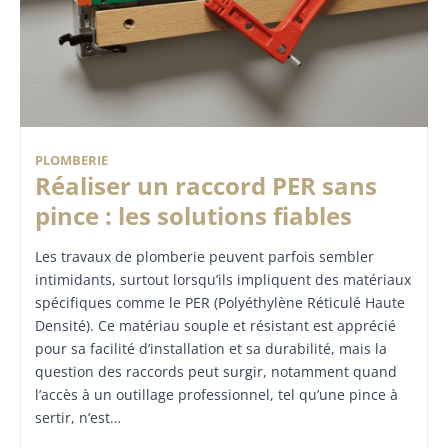
PLOMBERIE
Réaliser un raccord PER sans
pince : les solutions fiables
Les travaux de plomberie peuvent parfois sembler
intimidants, surtout lorsqu’ils impliquent des matériaux
spécifiques comme le PER (Polyéthylène Réticulé Haute
Densité). Ce matériau souple et résistant est apprécié
pour sa facilité d’installation et sa durabilité, mais la
question des raccords peut surgir, notamment quand
l’accès à un outillage professionnel, tel qu’une pince à
sertir, n’est…