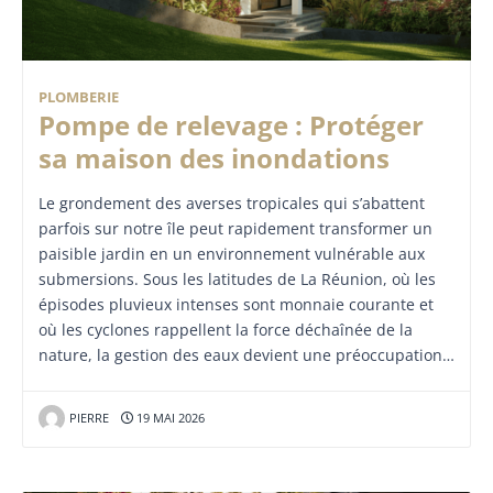
PLOMBERIE
Pompe de relevage : Protéger
sa maison des inondations
Le grondement des averses tropicales qui s’abattent
parfois sur notre île peut rapidement transformer un
paisible jardin en un environnement vulnérable aux
submersions. Sous les latitudes de La Réunion, où les
épisodes pluvieux intenses sont monnaie courante et
où les cyclones rappellent la force déchaînée de la
nature, la gestion des eaux devient une préoccupation…
PIERRE
19 MAI 2026