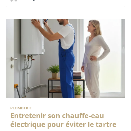
PLOMBERIE
Entretenir son chauffe-eau
électrique pour éviter le tartre