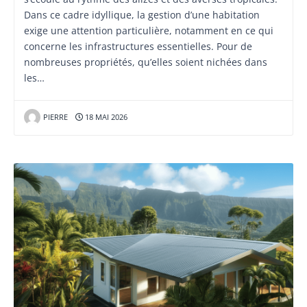
Dans ce cadre idyllique, la gestion d’une habitation
exige une attention particulière, notamment en ce qui
concerne les infrastructures essentielles. Pour de
nombreuses propriétés, qu’elles soient nichées dans
les…
PIERRE
18 MAI 2026