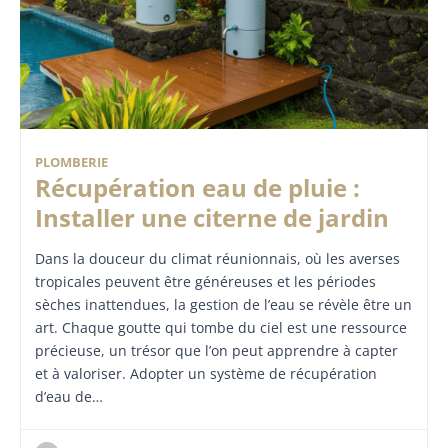
PLOMBERIE
Récupération eau de pluie :
Installer une citerne de jardin
Dans la douceur du climat réunionnais, où les averses
tropicales peuvent être généreuses et les périodes
sèches inattendues, la gestion de l’eau se révèle être un
art. Chaque goutte qui tombe du ciel est une ressource
précieuse, un trésor que l’on peut apprendre à capter
et à valoriser. Adopter un système de récupération
d’eau de…