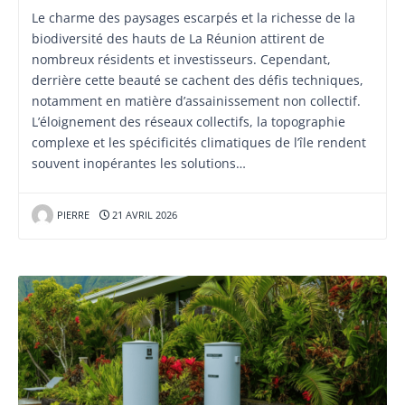
Le charme des paysages escarpés et la richesse de la
biodiversité des hauts de La Réunion attirent de
nombreux résidents et investisseurs. Cependant,
derrière cette beauté se cachent des défis techniques,
notamment en matière d’assainissement non collectif.
L’éloignement des réseaux collectifs, la topographie
complexe et les spécificités climatiques de l’île rendent
souvent inopérantes les solutions…
PIERRE
21 AVRIL 2026