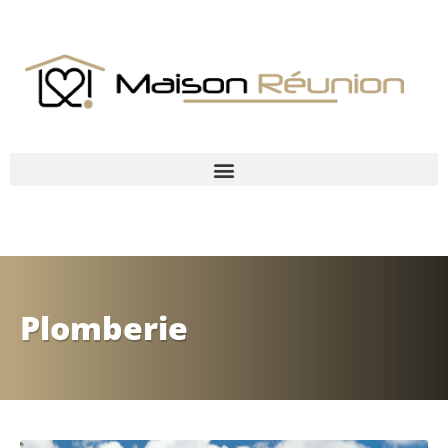
Plomberie