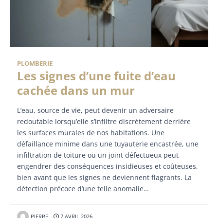
PLOMBERIE
Les signes d’une fuite d’eau
cachée dans un mur
L’eau, source de vie, peut devenir un adversaire
redoutable lorsqu’elle s’infiltre discrètement derrière
les surfaces murales de nos habitations. Une
défaillance minime dans une tuyauterie encastrée, une
infiltration de toiture ou un joint défectueux peut
engendrer des conséquences insidieuses et coûteuses,
bien avant que les signes ne deviennent flagrants. La
détection précoce d’une telle anomalie…
PIERRE
7 AVRIL 2026