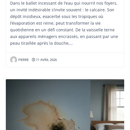
Dans le ballet incessant de l’eau qui nourrit nos foyers,
un invité indésirable s’invite souvent : le calcaire. Son
dépôt insidieux, exacerbé sous les tropiques où
l’évaporation est reine, peut transformer la vie
quotidienne en un défi constant. De la vaisselle terne
aux appareils ménagers encrassés, en passant par une
peau tiraillée après la douche,…
PIERRE
11 AVRIL 2026