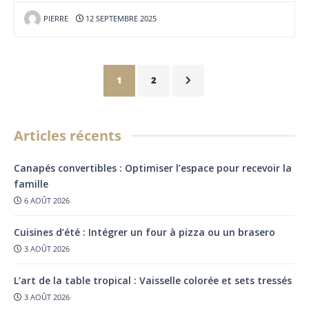
PIERRE
12 SEPTEMBRE 2025
1
2
Articles récents
Canapés convertibles : Optimiser l’espace pour recevoir la
famille
6 AOÛT 2026
Cuisines d’été : Intégrer un four à pizza ou un brasero
3 AOÛT 2026
L’art de la table tropical : Vaisselle colorée et sets tressés
3 AOÛT 2026