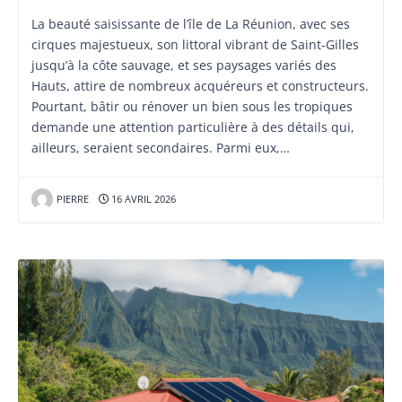
La beauté saisissante de l’île de La Réunion, avec ses
cirques majestueux, son littoral vibrant de Saint-Gilles
jusqu’à la côte sauvage, et ses paysages variés des
Hauts, attire de nombreux acquéreurs et constructeurs.
Pourtant, bâtir ou rénover un bien sous les tropiques
demande une attention particulière à des détails qui,
ailleurs, seraient secondaires. Parmi eux,…
PIERRE
16 AVRIL 2026