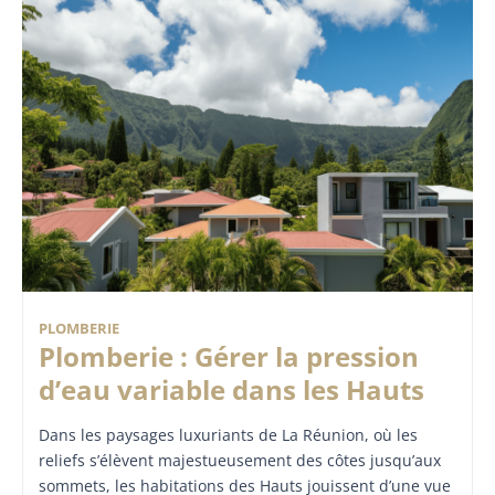
PLOMBERIE
Plomberie : Gérer la pression
d’eau variable dans les Hauts
Dans les paysages luxuriants de La Réunion, où les
reliefs s’élèvent majestueusement des côtes jusqu’aux
sommets, les habitations des Hauts jouissent d’une vue