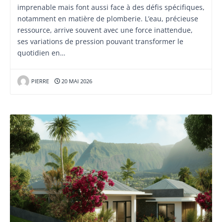
imprenable mais font aussi face à des défis spécifiques,
notamment en matière de plomberie. L’eau, précieuse
ressource, arrive souvent avec une force inattendue,
ses variations de pression pouvant transformer le
quotidien en…
PIERRE
20 MAI 2026