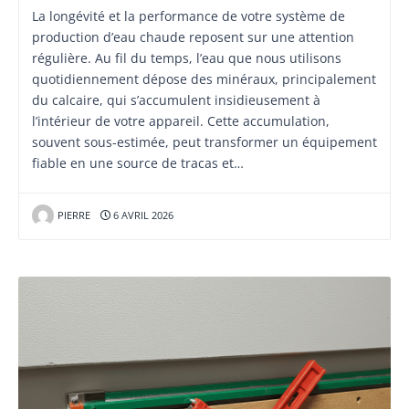
La longévité et la performance de votre système de
production d’eau chaude reposent sur une attention
régulière. Au fil du temps, l’eau que nous utilisons
quotidiennement dépose des minéraux, principalement
du calcaire, qui s’accumulent insidieusement à
l’intérieur de votre appareil. Cette accumulation,
souvent sous-estimée, peut transformer un équipement
fiable en une source de tracas et…
PIERRE
6 AVRIL 2026