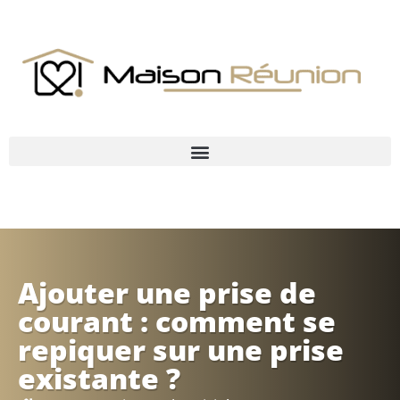
Ajouter une prise de
courant : comment se
repiquer sur une prise
existante ?