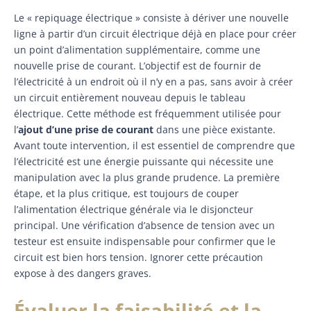
Le « repiquage électrique » consiste à dériver une nouvelle
ligne à partir d’un circuit électrique déjà en place pour créer
un point d’alimentation supplémentaire, comme une
nouvelle prise de courant. L’objectif est de fournir de
l’électricité à un endroit où il n’y en a pas, sans avoir à créer
un circuit entièrement nouveau depuis le tableau
électrique. Cette méthode est fréquemment utilisée pour
l’
ajout d’une prise de courant
dans une pièce existante.
Avant toute intervention, il est essentiel de comprendre que
l’électricité est une énergie puissante qui nécessite une
manipulation avec la plus grande prudence. La première
étape, et la plus critique, est toujours de couper
l’alimentation électrique générale via le disjoncteur
principal. Une vérification d’absence de tension avec un
testeur est ensuite indispensable pour confirmer que le
circuit est bien hors tension. Ignorer cette précaution
expose à des dangers graves.
Évaluer la faisabilité et la