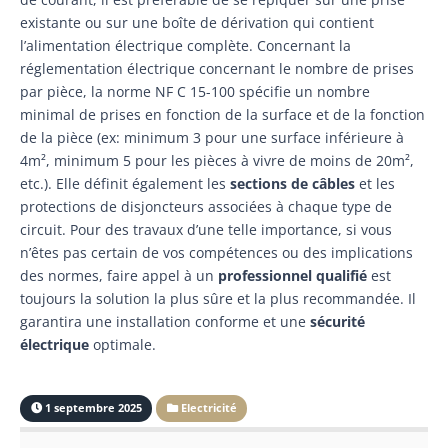
existante ou sur une boîte de dérivation qui contient
l’alimentation électrique complète. Concernant la
réglementation électrique concernant le nombre de prises
par pièce, la norme NF C 15-100 spécifie un nombre
minimal de prises en fonction de la surface et de la fonction
de la pièce (ex: minimum 3 pour une surface inférieure à
4m², minimum 5 pour les pièces à vivre de moins de 20m²,
etc.). Elle définit également les
sections de câbles
et les
protections de disjoncteurs associées à chaque type de
circuit. Pour des travaux d’une telle importance, si vous
n’êtes pas certain de vos compétences ou des implications
des normes, faire appel à un
professionnel qualifié
est
toujours la solution la plus sûre et la plus recommandée. Il
garantira une installation conforme et une
sécurité
électrique
optimale.
1 septembre 2025
Electricité