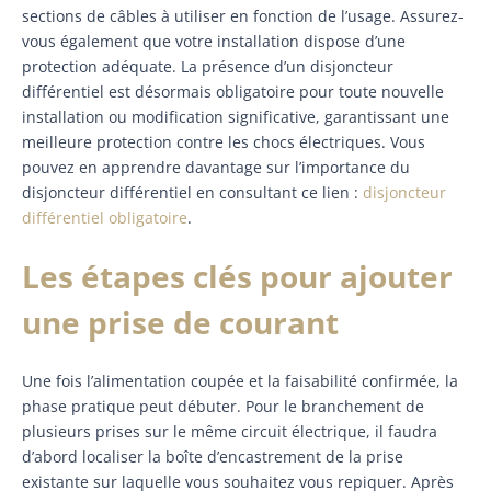
sections de câbles à utiliser en fonction de l’usage. Assurez-
vous également que votre installation dispose d’une
protection adéquate. La présence d’un disjoncteur
différentiel est désormais obligatoire pour toute nouvelle
installation ou modification significative, garantissant une
meilleure protection contre les chocs électriques. Vous
pouvez en apprendre davantage sur l’importance du
disjoncteur différentiel en consultant ce lien :
disjoncteur
différentiel obligatoire
.
Les étapes clés pour ajouter
une prise de courant
Une fois l’alimentation coupée et la faisabilité confirmée, la
phase pratique peut débuter. Pour le branchement de
plusieurs prises sur le même circuit électrique, il faudra
d’abord localiser la boîte d’encastrement de la prise
existante sur laquelle vous souhaitez vous repiquer. Après