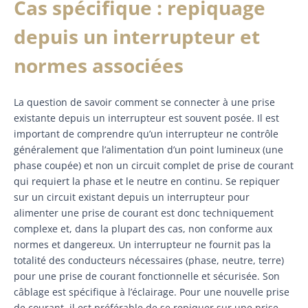
Cas spécifique : repiquage
depuis un interrupteur et
normes associées
La question de savoir comment se connecter à une prise
existante depuis un interrupteur est souvent posée. Il est
important de comprendre qu’un interrupteur ne contrôle
généralement que l’alimentation d’un point lumineux (une
phase coupée) et non un circuit complet de prise de courant
qui requiert la phase et le neutre en continu. Se repiquer
sur un circuit existant depuis un interrupteur pour
alimenter une prise de courant est donc techniquement
complexe et, dans la plupart des cas, non conforme aux
normes et dangereux. Un interrupteur ne fournit pas la
totalité des conducteurs nécessaires (phase, neutre, terre)
pour une prise de courant fonctionnelle et sécurisée. Son
câblage est spécifique à l’éclairage. Pour une nouvelle prise
de courant, il est préférable de se repiquer sur une prise