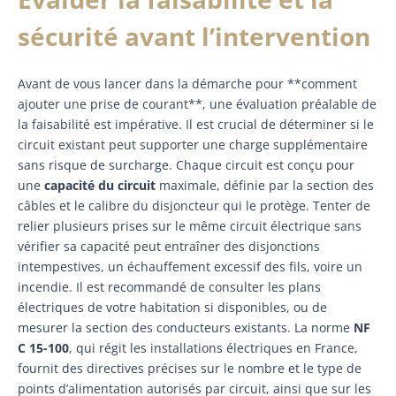
sécurité avant l’intervention
Avant de vous lancer dans la démarche pour **comment
ajouter une prise de courant**, une évaluation préalable de
la faisabilité est impérative. Il est crucial de déterminer si le
circuit existant peut supporter une charge supplémentaire
sans risque de surcharge. Chaque circuit est conçu pour
une
capacité du circuit
maximale, définie par la section des
câbles et le calibre du disjoncteur qui le protège. Tenter de
relier plusieurs prises sur le même circuit électrique sans
vérifier sa capacité peut entraîner des disjonctions
intempestives, un échauffement excessif des fils, voire un
incendie. Il est recommandé de consulter les plans
électriques de votre habitation si disponibles, ou de
mesurer la section des conducteurs existants. La norme
NF
C 15-100
, qui régit les installations électriques en France,
fournit des directives précises sur le nombre et le type de
points d’alimentation autorisés par circuit, ainsi que sur les