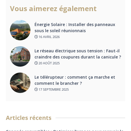
Vous aimerez également
Énergie Solaire : Installer des panneaux
sous le soleil réunionnais
16 AVRIL 2026
Le réseau électrique sous tension : Faut-il
craindre des coupures durant la canicule ?
20 AOÛT 2025
Le télérupteur : comment ça marche et
comment le brancher ?
17 SEPTEMBRE 2025
Articles récents