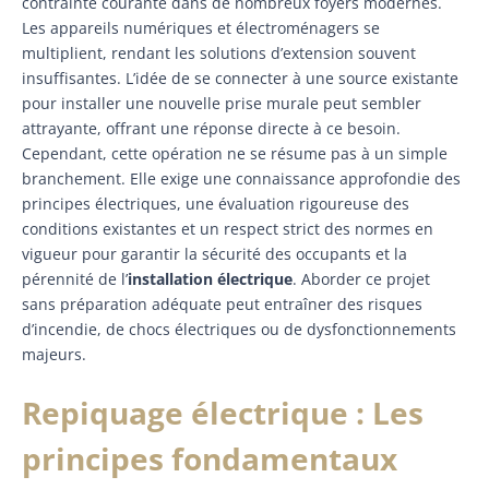
contrainte courante dans de nombreux foyers modernes.
Les appareils numériques et électroménagers se
multiplient, rendant les solutions d’extension souvent
insuffisantes. L’idée de se connecter à une source existante
pour installer une nouvelle prise murale peut sembler
attrayante, offrant une réponse directe à ce besoin.
Cependant, cette opération ne se résume pas à un simple
branchement. Elle exige une connaissance approfondie des
principes électriques, une évaluation rigoureuse des
conditions existantes et un respect strict des normes en
vigueur pour garantir la sécurité des occupants et la
pérennité de l’
installation électrique
. Aborder ce projet
sans préparation adéquate peut entraîner des risques
d’incendie, de chocs électriques ou de dysfonctionnements
majeurs.
Repiquage électrique : Les
principes fondamentaux