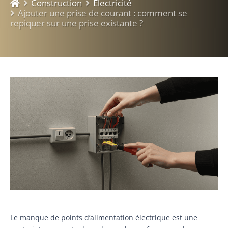
Construction
Electricité
Ajouter une prise de courant : comment se
repiquer sur une prise existante ?
Le manque de points d’alimentation électrique est une