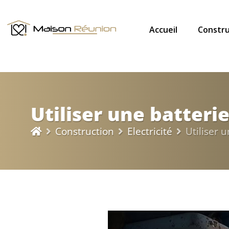
Accueil
Constru
Utiliser une batteri
Construction
Electricité
Utiliser 