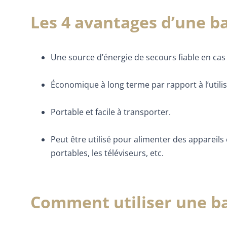
Les 4 avantages d’une ba
Une source d’énergie de secours fiable en ca
Économique à long terme par rapport à l’utili
Portable et facile à transporter.
Peut être utilisé pour alimenter des appareils
portables, les téléviseurs, etc.
Comment utiliser une ba