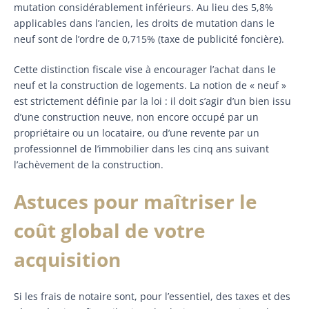
mutation considérablement inférieurs. Au lieu des 5,8%
applicables dans l’ancien, les droits de mutation dans le
neuf sont de l’ordre de 0,715% (taxe de publicité foncière).
Cette distinction fiscale vise à encourager l’achat dans le
neuf et la construction de logements. La notion de « neuf »
est strictement définie par la loi : il doit s’agir d’un bien issu
d’une construction neuve, non encore occupé par un
propriétaire ou un locataire, ou d’une revente par un
professionnel de l’immobilier dans les cinq ans suivant
l’achèvement de la construction.
Astuces pour maîtriser le
coût global de votre
acquisition
Si les frais de notaire sont, pour l’essentiel, des taxes et des