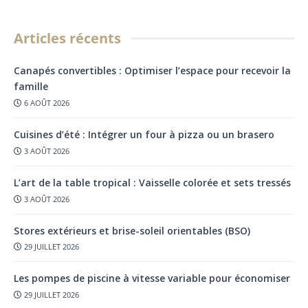
Articles récents
Canapés convertibles : Optimiser l’espace pour recevoir la
famille
6 AOÛT 2026
Cuisines d’été : Intégrer un four à pizza ou un brasero
3 AOÛT 2026
L’art de la table tropical : Vaisselle colorée et sets tressés
3 AOÛT 2026
Stores extérieurs et brise-soleil orientables (BSO)
29 JUILLET 2026
Les pompes de piscine à vitesse variable pour économiser
29 JUILLET 2026