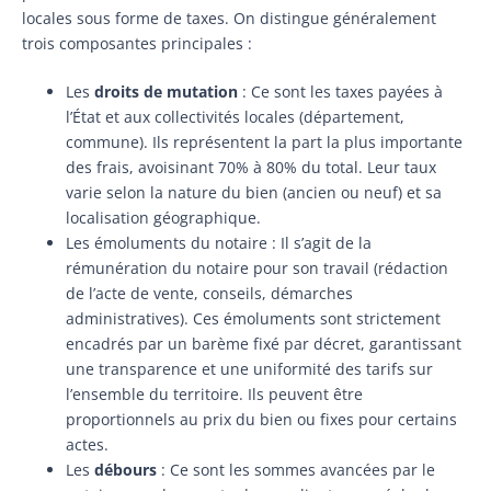
locales sous forme de taxes. On distingue généralement
trois composantes principales :
Les
droits de mutation
: Ce sont les taxes payées à
l’État et aux collectivités locales (département,
commune). Ils représentent la part la plus importante
des frais, avoisinant 70% à 80% du total. Leur taux
varie selon la nature du bien (ancien ou neuf) et sa
localisation géographique.
Les émoluments du notaire : Il s’agit de la
rémunération du notaire pour son travail (rédaction
de l’acte de vente, conseils, démarches
administratives). Ces émoluments sont strictement
encadrés par un barème fixé par décret, garantissant
une transparence et une uniformité des tarifs sur
l’ensemble du territoire. Ils peuvent être
proportionnels au prix du bien ou fixes pour certains
actes.
Les
débours
: Ce sont les sommes avancées par le