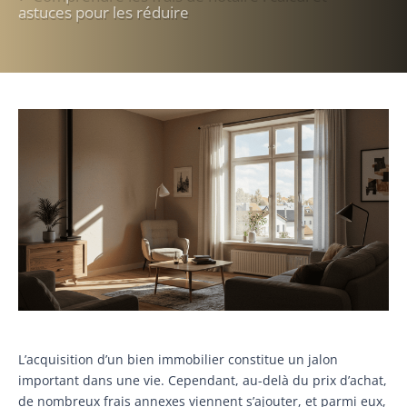
astuces pour les réduire
L’acquisition d’un bien immobilier constitue un jalon
important dans une vie. Cependant, au-delà du prix d’achat,
de nombreux frais annexes viennent s’ajouter, et parmi eux,