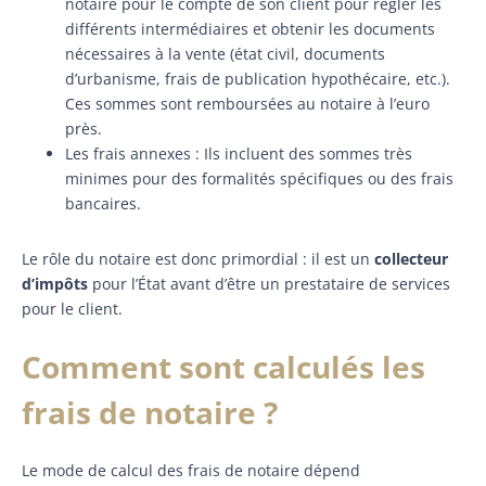
notaire pour le compte de son client pour régler les
différents intermédiaires et obtenir les documents
nécessaires à la vente (état civil, documents
d’urbanisme, frais de publication hypothécaire, etc.).
Ces sommes sont remboursées au notaire à l’euro
près.
Les frais annexes : Ils incluent des sommes très
minimes pour des formalités spécifiques ou des frais
bancaires.
Le rôle du notaire est donc primordial : il est un
collecteur
d’impôts
pour l’État avant d’être un prestataire de services
pour le client.
Comment sont calculés les
frais de notaire ?
Le mode de calcul des frais de notaire dépend