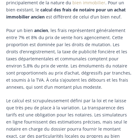
principalement de la nature du
bien immobilier
. Pour un
bien existant, le
calcul des frais de notaire pour un achat
immobilier ancien
est différent de celui d’un bien neuf.
Pour un bien
ancien
, les frais représentent généralement
entre 7% et 8% du prix de vente hors agencement. Cette
proportion est dominée par les droits de mutation. Les
droits d’enregistrement, la taxe de publicité foncière et les
taxes départementales et communales comptent pour
environ 5,8% du prix de vente. Les émoluments du notaire
sont proportionnels au prix d’achat, dégressifs par tranches,
et soumis à la TVA. À cela s’ajoutent les débours et les frais
annexes, qui sont d’un montant plus modeste.
Le calcul est scrupuleusement défini par la loi et ne laisse
que très peu de place à la variation. La transparence des
tarifs est une obligation pour les notaires. Les simulateurs
en ligne fournissent des estimations précises, mais seul le
notaire en charge du dossier pourra fournir le montant
exact, car des particularités locales ou propres au bien