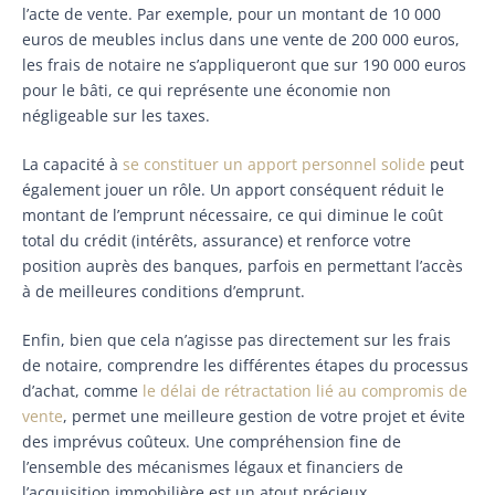
l’acte de vente. Par exemple, pour un montant de 10 000
euros de meubles inclus dans une vente de 200 000 euros,
les frais de notaire ne s’appliqueront que sur 190 000 euros
pour le bâti, ce qui représente une économie non
négligeable sur les taxes.
La capacité à
se constituer un apport personnel solide
peut
également jouer un rôle. Un apport conséquent réduit le
montant de l’emprunt nécessaire, ce qui diminue le coût
total du crédit (intérêts, assurance) et renforce votre
position auprès des banques, parfois en permettant l’accès
à de meilleures conditions d’emprunt.
Enfin, bien que cela n’agisse pas directement sur les frais
de notaire, comprendre les différentes étapes du processus
d’achat, comme
le délai de rétractation lié au compromis de
vente
, permet une meilleure gestion de votre projet et évite
des imprévus coûteux. Une compréhension fine de
l’ensemble des mécanismes légaux et financiers de
l’acquisition immobilière est un atout précieux.