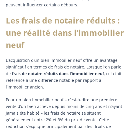
peuvent influencer certains débours.
Les frais de notaire réduits :
une réalité dans l’immobilier
neuf
L’acquisition d’un bien immobilier neuf offre un avantage
significatif en termes de frais de notaire. Lorsque l’on parle
de
frais de notaire réduits dans l’immobilier neuf
, cela fait
référence à une différence notable par rapport à
l’immobilier ancien.
Pour un bien immobilier neuf – c’est-à-dire une première
vente d’un bien achevé depuis moins de cinq ans et n’ayant
jamais été habité – les frais de notaire se situent
généralement entre 2% et 3% du prix de vente. Cette
réduction s’explique principalement par des droits de