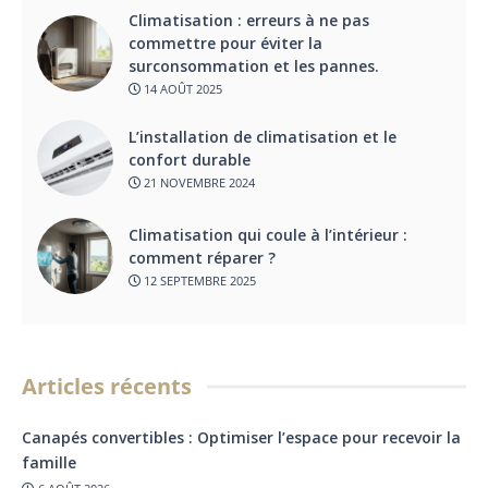
Climatisation : erreurs à ne pas
commettre pour éviter la
surconsommation et les pannes.
14 AOÛT 2025
L’installation de climatisation et le
confort durable
21 NOVEMBRE 2024
Climatisation qui coule à l’intérieur :
comment réparer ?
12 SEPTEMBRE 2025
Articles récents
Canapés convertibles : Optimiser l’espace pour recevoir la
famille