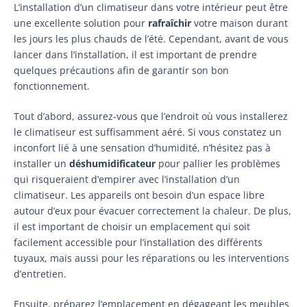
L’installation d’un climatiseur dans votre intérieur peut être
une excellente solution pour
rafraîchir
votre maison durant
les jours les plus chauds de l’été. Cependant, avant de vous
lancer dans l’installation, il est important de prendre
quelques précautions afin de garantir son bon
fonctionnement.
Tout d’abord, assurez-vous que l’endroit où vous installerez
le climatiseur est suffisamment aéré. Si vous constatez un
inconfort lié à une sensation d’humidité, n’hésitez pas à
installer un
déshumidificateur
pour pallier les problèmes
qui risqueraient d’empirer avec l’installation d’un
climatiseur. Les appareils ont besoin d’un espace libre
autour d’eux pour évacuer correctement la chaleur. De plus,
il est important de choisir un emplacement qui soit
facilement accessible pour l’installation des différents
tuyaux, mais aussi pour les réparations ou les interventions
d’entretien.
Ensuite, préparez l’emplacement en dégageant les meubles