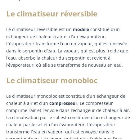
Le climatiseur réversible
Le climatiseur réversible est un
modèle
constitué d’un
échangeur de chaleur à air et d’un évaporateur.
L’évaporateur transforme l’eau en vapeur, qui est envoyée
dans le serpentin d’eau. La vapeur, qui est plus froide que
l’eau, absorbe la chaleur du serpentin et revient à
l’évaporateur, où elle se transforme de nouveau en eau.
Le climatiseur monobloc
Le climatiseur monobloc est constitué d’un échangeur de
chaleur à air et d’un
compresseur
. Le compresseur
comprime l’air et l’envoie dans l’échangeur de chaleur à air.
La climatisation par le sol est constituée d’un échangeur de
chaleur par le sol et d’un évaporateur. L’évaporateur
transforme l’eau en vapeur, qui est envoyée dans le
serpentin d’eau. La vapeur, qui est plus froide que l’eau,