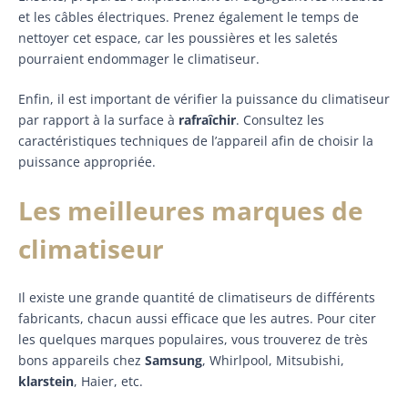
et les câbles électriques. Prenez également le temps de
nettoyer cet espace, car les poussières et les saletés
pourraient endommager le climatiseur.
Enfin, il est important de vérifier la puissance du climatiseur
par rapport à la surface à
rafraîchir
. Consultez les
caractéristiques techniques de l’appareil afin de choisir la
puissance appropriée.
Les meilleures marques de
climatiseur
Il existe une grande quantité de climatiseurs de différents
fabricants, chacun aussi efficace que les autres. Pour citer
les quelques marques populaires, vous trouverez de très
bons appareils chez
Samsung
, Whirlpool, Mitsubishi,
klarstein
, Haier, etc.