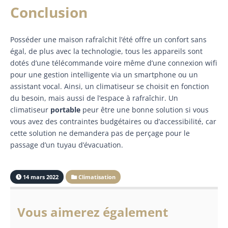
Conclusion
Posséder une maison rafraîchit l’été offre un confort sans
égal, de plus avec la technologie, tous les appareils sont
dotés d’une télécommande voire même d’une connexion wifi
pour une gestion intelligente via un smartphone ou un
assistant vocal. Ainsi, un climatiseur se choisit en fonction
du besoin, mais aussi de l’espace à rafraîchir. Un
climatiseur
portable
peur être une bonne solution si vous
vous avez des contraintes budgétaires ou d’accessibilité, car
cette solution ne demandera pas de perçage pour le
passage d’un tuyau d’évacuation.
14 mars 2022
Climatisation
Vous aimerez également