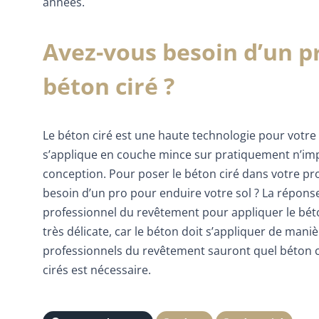
années.
Avez-vous besoin d’un p
béton ciré ?
Le béton ciré est une haute technologie pour votre
s’applique en couche mince sur pratiquement n’impor
conception. Pour poser le béton ciré dans votre proj
besoin d’un pro pour enduire votre sol ? La répons
professionnel du revêtement pour appliquer le béto
très délicate, car le béton doit s’appliquer de manièr
professionnels du revêtement sauront quel béton cir
cirés est nécessaire.