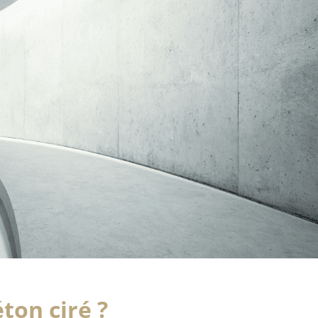
ton ciré ?