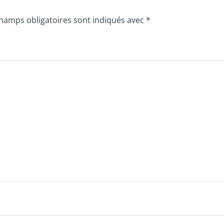
hamps obligatoires sont indiqués avec
*