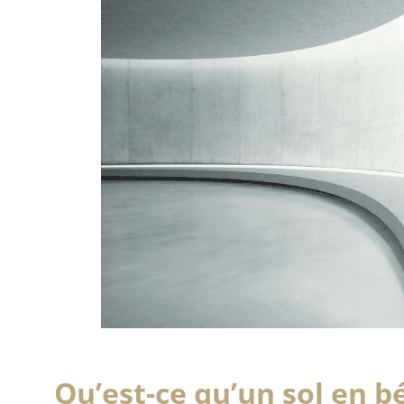
Qu’est-ce qu’un sol en bé