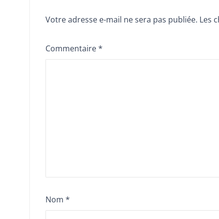
Votre adresse e-mail ne sera pas publiée.
Les c
Commentaire
*
Nom
*