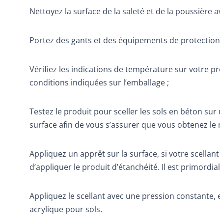
Nettoyez la surface de la saleté et de la poussière a
Portez des gants et des équipements de protection 
Vérifiez les indications de température sur votre 
conditions indiquées sur l’emballage ;
Testez le produit pour sceller les sols en béton sur 
surface afin de vous s’assurer que vous obtenez le r
Appliquez un apprêt sur la surface, si votre scellan
d’appliquer le produit d’étanchéité. Il est primordial
Appliquez le scellant avec une pression constante, e
acrylique pour sols.