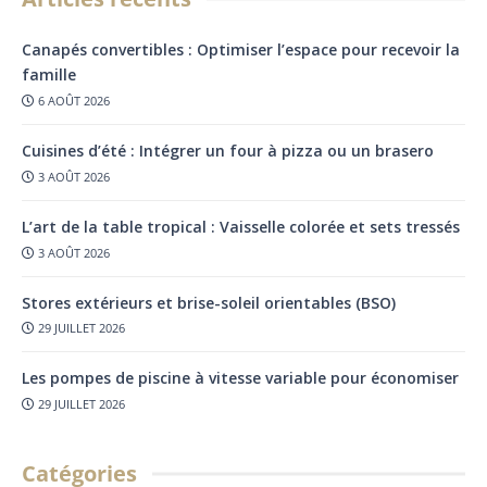
Canapés convertibles : Optimiser l’espace pour recevoir la
famille
6 AOÛT 2026
Cuisines d’été : Intégrer un four à pizza ou un brasero
3 AOÛT 2026
L’art de la table tropical : Vaisselle colorée et sets tressés
3 AOÛT 2026
Stores extérieurs et brise-soleil orientables (BSO)
29 JUILLET 2026
Les pompes de piscine à vitesse variable pour économiser
29 JUILLET 2026
Catégories