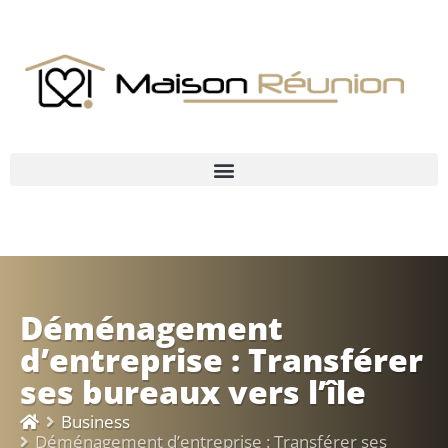
Déménagement
d’entreprise : Transférer
ses bureaux vers l’île
Business
Déménagement d’entreprise : Transférer ses