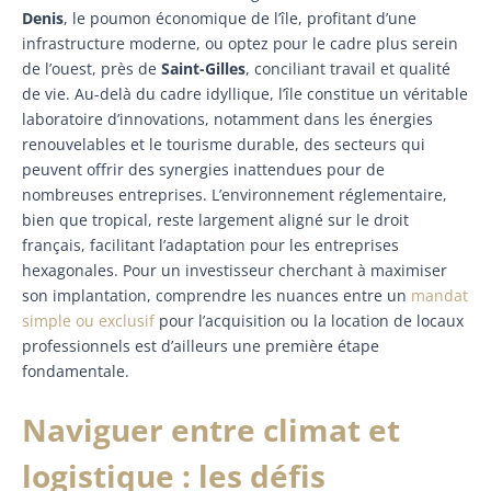
Denis
, le poumon économique de l’île, profitant d’une
infrastructure moderne, ou optez pour le cadre plus serein
de l’ouest, près de
Saint-Gilles
, conciliant travail et qualité
de vie. Au-delà du cadre idyllique, l’île constitue un véritable
laboratoire d’innovations, notamment dans les énergies
renouvelables et le tourisme durable, des secteurs qui
peuvent offrir des synergies inattendues pour de
nombreuses entreprises. L’environnement réglementaire,
bien que tropical, reste largement aligné sur le droit
français, facilitant l’adaptation pour les entreprises
hexagonales. Pour un investisseur cherchant à maximiser
son implantation, comprendre les nuances entre un
mandat
simple ou exclusif
pour l’acquisition ou la location de locaux
professionnels est d’ailleurs une première étape
fondamentale.
Naviguer entre climat et
logistique : les défis