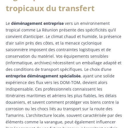
tropicaux du transfert
Le
déménagement entreprise
vers un environnement
tropical comme La Réunion présente des spécificités qu’il
convient d’anticiper. Le climat chaud et humide, la présence
d’air salin près des côtes, et la menace cyclonique
saisonnière imposent des contraintes logistiques et de
conservation du matériel. Vos équipements sensibles
(informatique, archives) nécessitent un emballage adapté et
des conditions de transport spécifiques. Le choix d’une
entreprise déménagement spécialisée
, ayant une solide
expérience des flux vers les DOM-TOM, devient alors
indispensable. Ces professionnels connaissent les
itinéraires maritimes et aériens les plus fiables, les délais
douaniers, et savent comment protéger vos biens contre la
corrosion ou les chocs liés au transport sur la route des
Tamarins. L’architecture locale, souvent caractérisée par des
éléments comme la varangue, peut également influencer