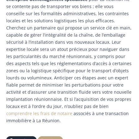
se contente pas de transporter vos biens ; elle vous
conseille sur les formalités administratives, les contraintes
locales et les solutions logistiques les plus efficaces.
Cherchez un partenaire qui propose un service clé en main,
capable de gérer l’intégralité de la chaîne, de l’emballage
sécurisé à l’installation dans vos nouveaux locaux. Leur
expertise locale sera un atout précieux pour naviguer dans
les particularités du marché réunionnais, y compris pour
des aspects tels que les réglementations d’accès à certaines
zones ou la logistique spécifique pour le transport d’objets
lourds ou volumineux. Anticiper ces étapes avec un expert
fiable permet de minimiser les perturbations pour votre
activité et d’assurer une transition fluide vers votre nouvelle
implantation réunionnaise. Et si l’acquisition de vos propres
locaux est à l’ordre du jour, n’oubliez pas de bien
comprendre les frais de notaire
associés à une transaction
immobilière à La Réunion.