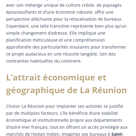
avec son mélange unique de culture créole, de paysages
époustouflants et d’une économie robuste, offre une
perspective alléchante pour la relocalisation de bureaux.
Cependant, une telle transition représente bien plus qu’un
simple changement d’adresse. Elle implique une
planification méticuleuse et une compréhension
approfondie des particularités insulaires pour transformer
ce projet audacieux en une réussite tangible, loin des
contraintes habituelles du continent.
L’attrait économique et
géographique de La Réunion
Choisir La Réunion pour implanter ses activités se justifie
par de multiples facteurs. L’île bénéficie d’une stabilité
économique et institutionnelle propre aux départements
d’outre-mer français, tout en offrant un accès privilégié aux
marchés de l’océan Indien. Imaginez vos bureaux à
Saint-