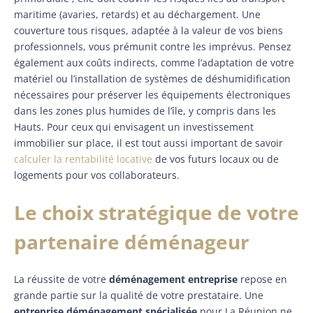
maritime (avaries, retards) et au déchargement. Une
couverture tous risques, adaptée à la valeur de vos biens
professionnels, vous prémunit contre les imprévus. Pensez
également aux coûts indirects, comme l’adaptation de votre
matériel ou l’installation de systèmes de déshumidification
nécessaires pour préserver les équipements électroniques
dans les zones plus humides de l’île, y compris dans les
Hauts. Pour ceux qui envisagent un investissement
immobilier sur place, il est tout aussi important de savoir
calculer la rentabilité locative
de vos futurs locaux ou de
logements pour vos collaborateurs.
Le choix stratégique de votre
partenaire déménageur
La réussite de votre
déménagement entreprise
repose en
grande partie sur la qualité de votre prestataire. Une
entreprise déménagement spécialisée
pour La Réunion ne