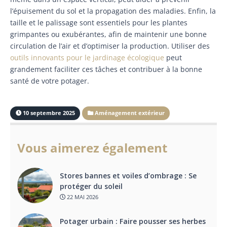
l’épuisement du sol et la propagation des maladies. Enfin, la
taille et le palissage sont essentiels pour les plantes
grimpantes ou exubérantes, afin de maintenir une bonne
circulation de l’air et d’optimiser la production. Utiliser des
outils innovants pour le jardinage écologique
peut
grandement faciliter ces tâches et contribuer à la bonne
santé de votre potager.
10 septembre 2025
Aménagement extérieur
Vous aimerez également
Stores bannes et voiles d’ombrage : Se
protéger du soleil
22 MAI 2026
Potager urbain : Faire pousser ses herbes