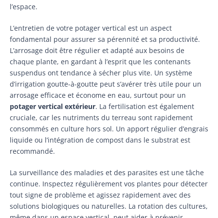
l’espace.
L’entretien de votre potager vertical est un aspect
fondamental pour assurer sa pérennité et sa productivité.
L’arrosage doit être régulier et adapté aux besoins de
chaque plante, en gardant à l’esprit que les contenants
suspendus ont tendance à sécher plus vite. Un système
d’irrigation goutte-à-goutte peut s’avérer très utile pour un
arrosage efficace et économe en eau, surtout pour un
potager vertical extérieur
. La fertilisation est également
cruciale, car les nutriments du terreau sont rapidement
consommés en culture hors sol. Un apport régulier d’engrais
liquide ou l’intégration de compost dans le substrat est
recommandé.
La surveillance des maladies et des parasites est une tâche
continue. Inspectez régulièrement vos plantes pour détecter
tout signe de problème et agissez rapidement avec des
solutions biologiques ou naturelles. La rotation des cultures,
même dans un espace vertical, peut aider à prévenir