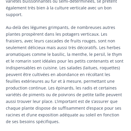
variétés buissonnantes ou semi-déterminées, se prêtent
également très bien à la culture verticale avec un bon
support.
Au-delà des légumes grimpants, de nombreuses autres
plantes prospèrent dans les potagers verticaux. Les
fraisiers, avec leurs cascades de fruits rouges, sont non
seulement délicieux mais aussi très décoratifs. Les herbes
aromatiques comme le basilic, la menthe, le persil, le thym
et le romarin sont idéales pour les petits contenants et sont
indispensables en cuisine. Les salades (laitues, roquettes)
peuvent être cultivées en abondance en récoltant les
feuilles extérieures au fur et à mesure, permettant une
production continue. Les épinards, les radis et certaines
variétés de piments ou de poivrons de petite taille peuvent
aussi trouver leur place. L’important est de s’assurer que
chaque plante dispose de suffisamment d’espace pour ses
racines et d’une exposition adéquate au soleil en fonction
de ses besoins spécifiques.