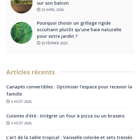
sur son balcon
23 AVRIL 2026
Pourquoi choisir un grillage rigide
occultant plutôt qu’une haie naturelle
pour votre jardin ?
20 FÉVRIER 2023
Articles récents
Canapés convertibles : Optimiser l’espace pour recevoir la
famille
6 AOÛT 2026
Cuisines d’été : Intégrer un four à pizza ou un brasero
3 AOÛT 2026
L’art de la table tropical : Vaisselle colorée et sets tressés