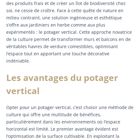
des produits frais et de créer un îlot de biodiversité chez
soi, ne cesse de croître. Face à cette quête de nature en
milieu contraint, une solution ingénieuse et esthétique
s’offre aux jardiniers en herbe comme aux plus
expérimentés : le potager vertical. Cette approche novatrice
de la culture permet de transformer murs et balcons en de
véritables havres de verdure comestibles, optimisant
l’espace tout en apportant une touche décorative
indéniable.
Les avantages du potager
vertical
Opter pour un potager vertical, c’est choisir une méthode de
culture qui offre une multitude de bénéfices,
particulièrement dans les environnements où l’espace
horizontal est limité. Le premier avantage évident est
l’optimisation de la surface cultivable. En exploitant la