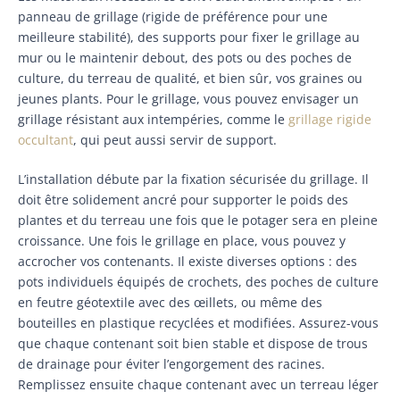
panneau de grillage (rigide de préférence pour une
meilleure stabilité), des supports pour fixer le grillage au
mur ou le maintenir debout, des pots ou des poches de
culture, du terreau de qualité, et bien sûr, vos graines ou
jeunes plants. Pour le grillage, vous pouvez envisager un
grillage résistant aux intempéries, comme le
grillage rigide
occultant
, qui peut aussi servir de support.
L’installation débute par la fixation sécurisée du grillage. Il
doit être solidement ancré pour supporter le poids des
plantes et du terreau une fois que le potager sera en pleine
croissance. Une fois le grillage en place, vous pouvez y
accrocher vos contenants. Il existe diverses options : des
pots individuels équipés de crochets, des poches de culture
en feutre géotextile avec des œillets, ou même des
bouteilles en plastique recyclées et modifiées. Assurez-vous
que chaque contenant soit bien stable et dispose de trous
de drainage pour éviter l’engorgement des racines.
Remplissez ensuite chaque contenant avec un terreau léger