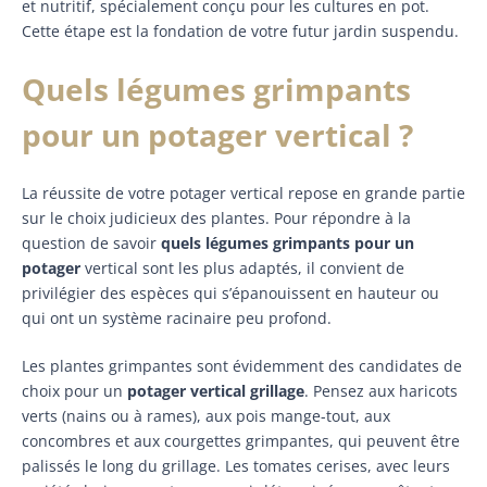
et nutritif, spécialement conçu pour les cultures en pot.
Cette étape est la fondation de votre futur jardin suspendu.
Quels légumes grimpants
pour un potager vertical ?
La réussite de votre potager vertical repose en grande partie
sur le choix judicieux des plantes. Pour répondre à la
question de savoir
quels légumes grimpants pour un
potager
vertical sont les plus adaptés, il convient de
privilégier des espèces qui s’épanouissent en hauteur ou
qui ont un système racinaire peu profond.
Les plantes grimpantes sont évidemment des candidates de
choix pour un
potager vertical grillage
. Pensez aux haricots
verts (nains ou à rames), aux pois mange-tout, aux
concombres et aux courgettes grimpantes, qui peuvent être
palissés le long du grillage. Les tomates cerises, avec leurs