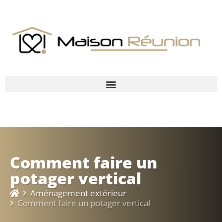
Comment faire un
potager vertical
Aménagement extérieur
Comment faire un potager vertical