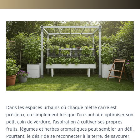
Dans les espaces urbains où chaque mètre carré est
précieux, ou simplement lorsque l’on souhaite optimiser son
petit coin de verdure, l’aspiration à cultiver ses propres
fruits, légumes et herbes aromatiques peut sembler un défi.
Pourtant, le désir de se reconnecter à la terre, de savourer