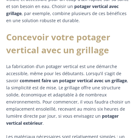
et son besoin en eau. Choisir un
potager vertical avec
grillage
, par exemple, combine plusieurs de ces bénéfices
en une solution robuste et durable.
Concevoir votre potager
vertical avec un grillage
La fabrication d’un potager vertical est une démarche
accessible, même pour les débutants. Lorsqu’il s’agit de
savoir
comment faire un potager vertical avec un grillage
,
la simplicité est de mise. Le grillage offre une structure
solide, économique et adaptable à de nombreux
environnements. Pour commencer, il vous faudra choisir un
emplacement ensoleillé, recevant au moins six heures de
lumière directe par jour, si vous envisagez un
potager
vertical extérieur
.
Les matériaux nécessaires sont relativement simples : un