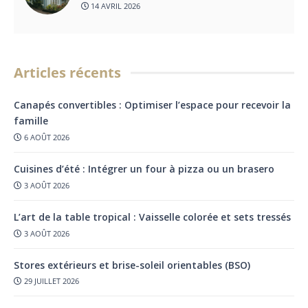
14 AVRIL 2026
Articles récents
Canapés convertibles : Optimiser l’espace pour recevoir la
famille
6 AOÛT 2026
Cuisines d’été : Intégrer un four à pizza ou un brasero
3 AOÛT 2026
L’art de la table tropical : Vaisselle colorée et sets tressés
3 AOÛT 2026
Stores extérieurs et brise-soleil orientables (BSO)
29 JUILLET 2026