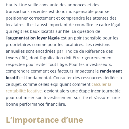
Hauts. Une veille constante des annonces et des
transactions récentes est donc indispensable pour se
positionner correctement et comprendre les attentes des
locataires. Il est aussi important de connaître le cadre légal
qui régit les baux locatifs sur l’île. La question de
l’
augmentation loyer légale
est un point sensible pour les
propriétaires comme pour les locataires. Les révisions
annuelles sont encadrées par l’Indice de Référence des
Loyers (IRL), dont l’application doit être rigoureusement
respectée pour éviter tout litige. Pour les investisseurs,
comprendre comment ces facteurs impactent le
rendement
locatif
est fondamental. Consulter des ressources dédiées à
ce sujet, comme celles expliquant comment
calculer la
rentabilité locative
, devient alors une étape incontournable
pour optimiser son investissement sur l’île et s’assurer une
bonne performance financière.
L’importance d’une