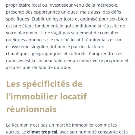
propriétaire local ou investisseur venu de la métropole,
présente des opportunités uniques, mais aussi des défis
spécifiques. Établir un loyer juste et optimisé pour son bien
est une étape fondamentale qui conditionne la réussite de
votre placement. Il ne s’agit pas seulement de consulter
quelques annonces : le marché locatif réunionnais est un
écosystème singulier, influencé par des facteurs
climatiques, géographiques et culturels. Comprendre ces
nuances est la clé pour valoriser au mieux votre propriété et
assurer une rentabilité durable.
Les spécificités de
l’immobilier locatif
réunionnais
La Réunion n’est pas un marché immobilier comme les
autres. Le
climat tropical
, avec son humidité constante et la