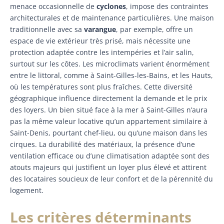
menace occasionnelle de
cyclones
, impose des contraintes
architecturales et de maintenance particulières. Une maison
traditionnelle avec sa
varangue
, par exemple, offre un
espace de vie extérieur très prisé, mais nécessite une
protection adaptée contre les intempéries et l’air salin,
surtout sur les côtes. Les microclimats varient énormément
entre le littoral, comme à Saint-Gilles-les-Bains, et les Hauts,
où les températures sont plus fraîches. Cette diversité
géographique influence directement la demande et le prix
des loyers. Un bien situé face à la mer à Saint-Gilles n’aura
pas la même valeur locative qu’un appartement similaire à
Saint-Denis, pourtant chef-lieu, ou qu’une maison dans les
cirques. La durabilité des matériaux, la présence d’une
ventilation efficace ou d’une climatisation adaptée sont des
atouts majeurs qui justifient un loyer plus élevé et attirent
des locataires soucieux de leur confort et de la pérennité du
logement.
Les critères déterminants