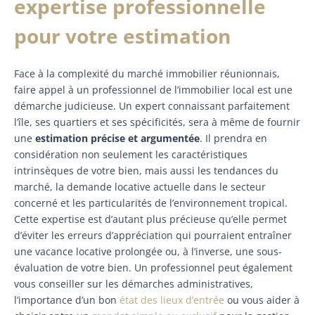
expertise professionnelle
pour votre estimation
Face à la complexité du marché immobilier réunionnais,
faire appel à un professionnel de l’immobilier local est une
démarche judicieuse. Un expert connaissant parfaitement
l’île, ses quartiers et ses spécificités, sera à même de fournir
une
estimation précise et argumentée
. Il prendra en
considération non seulement les caractéristiques
intrinsèques de votre bien, mais aussi les tendances du
marché, la demande locative actuelle dans le secteur
concerné et les particularités de l’environnement tropical.
Cette expertise est d’autant plus précieuse qu’elle permet
d’éviter les erreurs d’appréciation qui pourraient entraîner
une vacance locative prolongée ou, à l’inverse, une sous-
évaluation de votre bien. Un professionnel peut également
vous conseiller sur les démarches administratives,
l’importance d’un bon
état des lieux d’entrée
ou vous aider à