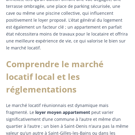
terrasse ombragée, une place de parking sécurisée, une
cave ou même une piscine collective, qui influencent
positivement le loyer proposé. L’état général du logement
est également un facteur clé ; un appartement en parfait
état nécessitera moins de travaux pour le locataire et offrira
une meilleure expérience de vie, ce qui valorise le bien sur
le marché locatif.
Comprendre le marché
locatif local et les
réglementations
Le marché locatif réunionnais est dynamique mais
fragmenté. Le
loyer moyen appartement
peut varier
significativement d’une commune à l’autre et même d’un
quartier à l’autre ; un bien à Saint-Denis n’aura pas la même
valeur qu’un autre à Saint-Gilles-les-Bains ou dans les