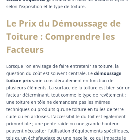
selon l’exposition et le type de toiture.
Le Prix du Démoussage de
Toiture : Comprendre les
Facteurs
Lorsque l’on envisage de faire entretenir sa toiture, la
question du coût est souvent centrale. Le
démoussage
toiture prix
varie considérablement en fonction de
plusieurs éléments. La surface de la toiture est bien sûr un
facteur déterminant, tout comme le type de revêtement :
une toiture en tôle ne demandera pas les mêmes
techniques ou produits qu’une toiture en tuiles de terre
cuite ou en ardoises. L’accessibilité du toit est également
primordiale ; une pente raide ou une grande hauteur
peuvent nécessiter l’utilisation d’équipements spécifiques,
tels qu’un échafaudage ou une nacelle, ce qui impacte le