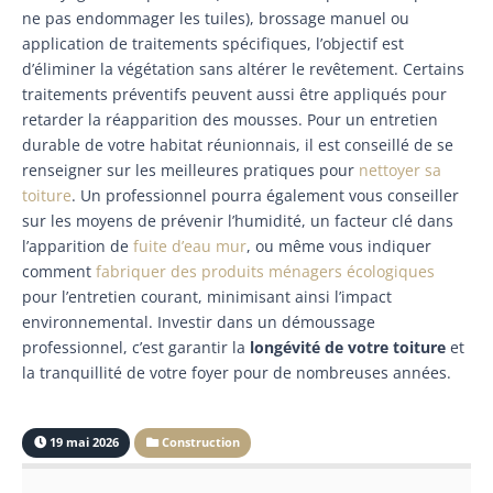
ne pas endommager les tuiles), brossage manuel ou
application de traitements spécifiques, l’objectif est
d’éliminer la végétation sans altérer le revêtement. Certains
traitements préventifs peuvent aussi être appliqués pour
retarder la réapparition des mousses. Pour un entretien
durable de votre habitat réunionnais, il est conseillé de se
renseigner sur les meilleures pratiques pour
nettoyer sa
toiture
. Un professionnel pourra également vous conseiller
sur les moyens de prévenir l’humidité, un facteur clé dans
l’apparition de
fuite d’eau mur
, ou même vous indiquer
comment
fabriquer des produits ménagers écologiques
pour l’entretien courant, minimisant ainsi l’impact
environnemental. Investir dans un démoussage
professionnel, c’est garantir la
longévité de votre toiture
et
la tranquillité de votre foyer pour de nombreuses années.
19 mai 2026
Construction