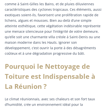
comme à Saint-Gilles les Bains, et de pluies diluviennes
caractéristiques des cyclones tropicaux. Ces éléments, aussi
exotiques soient-ils, favorisent une prolifération rapide de
lichens, algues et mousses. Bien au-delà d’une simple
atteinte esthétique, cette végétation indésirable représente
une menace silencieuse pour l’intégrité de votre demeure,
qu’elle soit une charmante villa créole à Saint-Denis ou une
maison moderne dans les Hauts. Ignorer son
développement, c’est ouvrir la porte à des désagréments
coûteux et à une dégradation progressive du bâti.
Pourquoi le Nettoyage de
Toiture est Indispensable à
La Réunion ?
Le climat réunionnais, avec ses chaleurs et son fort taux
d’humidité, crée un environnement idéal pour la