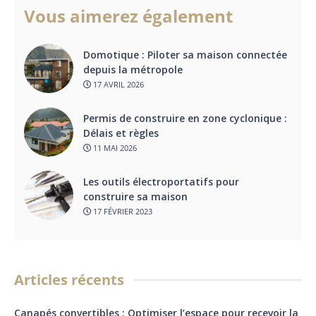
Vous aimerez également
Domotique : Piloter sa maison connectée
depuis la métropole
17 AVRIL 2026
Permis de construire en zone cyclonique :
Délais et règles
11 MAI 2026
Les outils électroportatifs pour
construire sa maison
17 FÉVRIER 2023
Articles récents
Canapés convertibles : Optimiser l’espace pour recevoir la