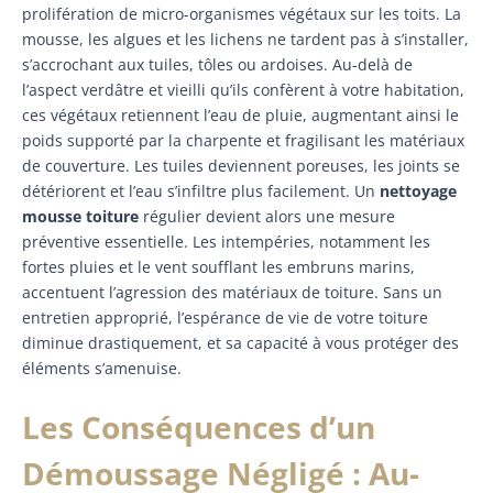
prolifération de micro-organismes végétaux sur les toits. La
mousse, les algues et les lichens ne tardent pas à s’installer,
s’accrochant aux tuiles, tôles ou ardoises. Au-delà de
l’aspect verdâtre et vieilli qu’ils confèrent à votre habitation,
ces végétaux retiennent l’eau de pluie, augmentant ainsi le
poids supporté par la charpente et fragilisant les matériaux
de couverture. Les tuiles deviennent poreuses, les joints se
détériorent et l’eau s’infiltre plus facilement. Un
nettoyage
mousse toiture
régulier devient alors une mesure
préventive essentielle. Les intempéries, notamment les
fortes pluies et le vent soufflant les embruns marins,
accentuent l’agression des matériaux de toiture. Sans un
entretien approprié, l’espérance de vie de votre toiture
diminue drastiquement, et sa capacité à vous protéger des
éléments s’amenuise.
Les Conséquences d’un
Démoussage Négligé : Au-