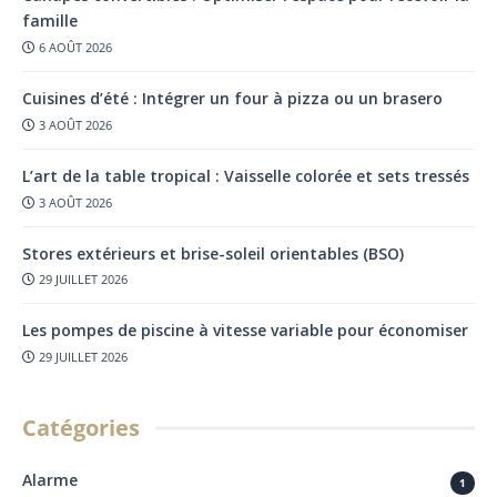
famille
6 AOÛT 2026
Cuisines d’été : Intégrer un four à pizza ou un brasero
3 AOÛT 2026
L’art de la table tropical : Vaisselle colorée et sets tressés
3 AOÛT 2026
Stores extérieurs et brise-soleil orientables (BSO)
29 JUILLET 2026
Les pompes de piscine à vitesse variable pour économiser
29 JUILLET 2026
Catégories
Alarme
1