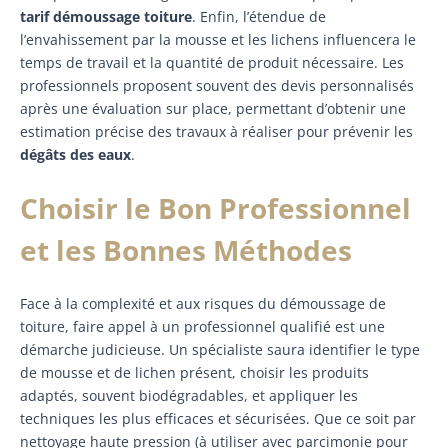
tarif démoussage toiture
. Enfin, l’étendue de
l’envahissement par la mousse et les lichens influencera le
temps de travail et la quantité de produit nécessaire. Les
professionnels proposent souvent des devis personnalisés
après une évaluation sur place, permettant d’obtenir une
estimation précise des travaux à réaliser pour prévenir les
dégâts des eaux
.
Choisir le Bon Professionnel
et les Bonnes Méthodes
Face à la complexité et aux risques du démoussage de
toiture, faire appel à un professionnel qualifié est une
démarche judicieuse. Un spécialiste saura identifier le type
de mousse et de lichen présent, choisir les produits
adaptés, souvent biodégradables, et appliquer les
techniques les plus efficaces et sécurisées. Que ce soit par
nettoyage haute pression (à utiliser avec parcimonie pour