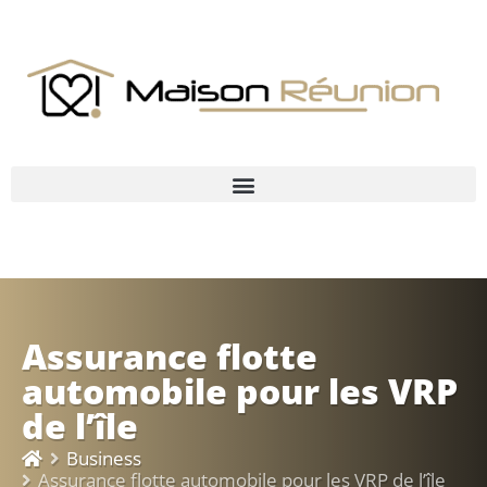
Assurance flotte
automobile pour les VRP
de l’île
Business
Assurance flotte automobile pour les VRP de l’île