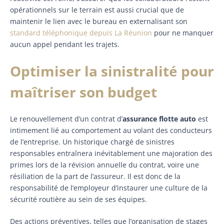
opérationnels sur le terrain est aussi crucial que de
maintenir le lien avec le bureau en externalisant son
standard téléphonique depuis La Réunion
pour ne manquer
aucun appel pendant les trajets.
Optimiser la sinistralité pour
maîtriser son budget
Le renouvellement d’un contrat d’
assurance flotte auto
est
intimement lié au comportement au volant des conducteurs
de l’entreprise. Un historique chargé de sinistres
responsables entraînera inévitablement une majoration des
primes lors de la révision annuelle du contrat, voire une
résiliation de la part de l’assureur. Il est donc de la
responsabilité de l’employeur d’instaurer une culture de la
sécurité routière au sein de ses équipes.
Des actions préventives, telles que l’organisation de stages