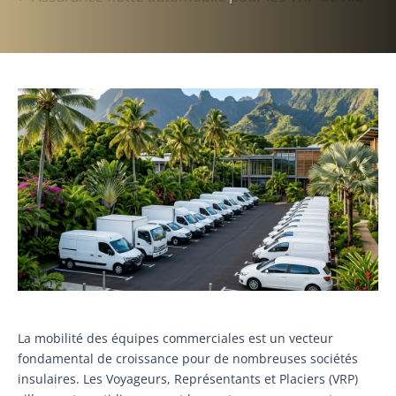
La mobilité des équipes commerciales est un vecteur
fondamental de croissance pour de nombreuses sociétés
insulaires. Les Voyageurs, Représentants et Placiers (VRP)