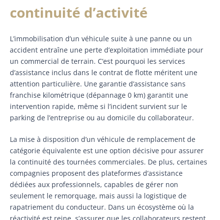
continuité d’activité
L’immobilisation d’un véhicule suite à une panne ou un
accident entraîne une perte d’exploitation immédiate pour
un commercial de terrain. C’est pourquoi les services
d’assistance inclus dans le contrat de flotte méritent une
attention particulière. Une garantie d’assistance sans
franchise kilométrique (dépannage 0 km) garantit une
intervention rapide, même si l’incident survient sur le
parking de l’entreprise ou au domicile du collaborateur.
La mise à disposition d’un véhicule de remplacement de
catégorie équivalente est une option décisive pour assurer
la continuité des tournées commerciales. De plus, certaines
compagnies proposent des plateformes d’assistance
dédiées aux professionnels, capables de gérer non
seulement le remorquage, mais aussi la logistique de
rapatriement du conducteur. Dans un écosystème où la
réactivité est reine, s’assurer que les collaborateurs restent