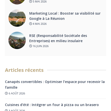
5 MAI 2026
Marketing Local : Booster sa visibilité sur
Google à La Réunion
4 MAI 2026
RSE (Responsabilité Sociétale des
Entreprises) en milieu insulaire
16 JUIN 2026
Articles récents
Canapés convertibles : Optimiser l’espace pour recevoir la
famille
6 AOÛT 2026
Cuisines d’été : Intégrer un four à pizza ou un brasero
3 AOÛT 2026