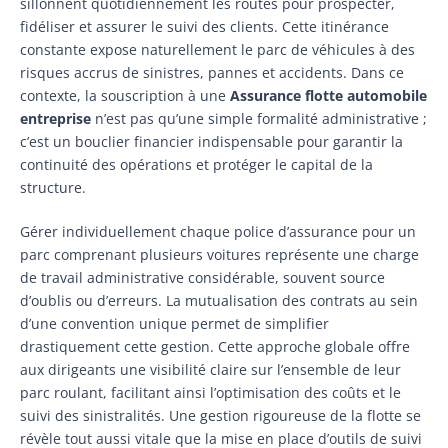
sillonnent quotidiennement les routes pour prospecter,
fidéliser et assurer le suivi des clients. Cette itinérance
constante expose naturellement le parc de véhicules à des
risques accrus de sinistres, pannes et accidents. Dans ce
contexte, la souscription à une
Assurance flotte automobile
entreprise
n’est pas qu’une simple formalité administrative ;
c’est un bouclier financier indispensable pour garantir la
continuité des opérations et protéger le capital de la
structure.
Gérer individuellement chaque police d’assurance pour un
parc comprenant plusieurs voitures représente une charge
de travail administrative considérable, souvent source
d’oublis ou d’erreurs. La mutualisation des contrats au sein
d’une convention unique permet de simplifier
drastiquement cette gestion. Cette approche globale offre
aux dirigeants une visibilité claire sur l’ensemble de leur
parc roulant, facilitant ainsi l’optimisation des coûts et le
suivi des sinistralités. Une gestion rigoureuse de la flotte se
révèle tout aussi vitale que la mise en place d’outils de suivi