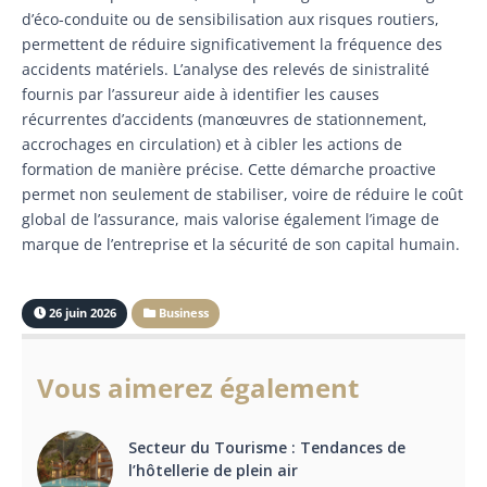
d’éco-conduite ou de sensibilisation aux risques routiers,
permettent de réduire significativement la fréquence des
accidents matériels. L’analyse des relevés de sinistralité
fournis par l’assureur aide à identifier les causes
récurrentes d’accidents (manœuvres de stationnement,
accrochages en circulation) et à cibler les actions de
formation de manière précise. Cette démarche proactive
permet non seulement de stabiliser, voire de réduire le coût
global de l’assurance, mais valorise également l’image de
marque de l’entreprise et la sécurité de son capital humain.
26 juin 2026
Business
Vous aimerez également
Secteur du Tourisme : Tendances de
l’hôtellerie de plein air