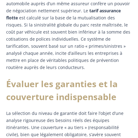
automobile auprès d’un même assureur confère un pouvoir
de négociation nettement supérieur. Le
tarif assurance
flotte
est calculé sur la base de la mutualisation des
risques. Si la sinistralité globale du parc reste maîtrisée, le
coût par véhicule est souvent bien inférieur à la somme des
cotisations de polices individuelles. Ce système de
tarification, souvent basé sur un ratio « primes/sinistres »
analysé chaque année, incite d’ailleurs les entreprises à
mettre en place de véritables politiques de prévention
routière auprès de leurs conducteurs.
Évaluer les garanties et la
couverture indispensable
La sélection du niveau de garantie doit faire l’objet d’une
analyse rigoureuse des besoins réels des équipes
itinérantes. Une couverture « au tiers » (responsabilité
civile), bien que légalement obligatoire, s’avère souvent