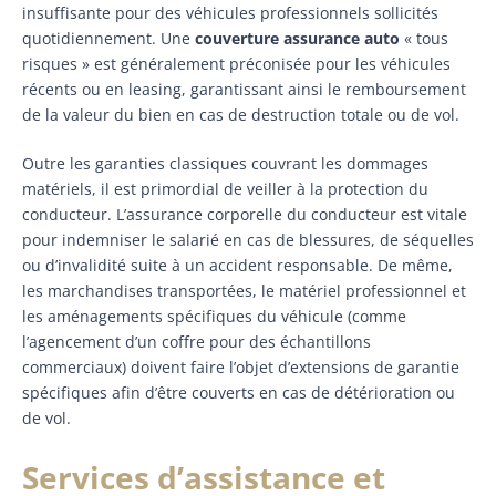
insuffisante pour des véhicules professionnels sollicités
quotidiennement. Une
couverture assurance auto
« tous
risques » est généralement préconisée pour les véhicules
récents ou en leasing, garantissant ainsi le remboursement
de la valeur du bien en cas de destruction totale ou de vol.
Outre les garanties classiques couvrant les dommages
matériels, il est primordial de veiller à la protection du
conducteur. L’assurance corporelle du conducteur est vitale
pour indemniser le salarié en cas de blessures, de séquelles
ou d’invalidité suite à un accident responsable. De même,
les marchandises transportées, le matériel professionnel et
les aménagements spécifiques du véhicule (comme
l’agencement d’un coffre pour des échantillons
commerciaux) doivent faire l’objet d’extensions de garantie
spécifiques afin d’être couverts en cas de détérioration ou
de vol.
Services d’assistance et