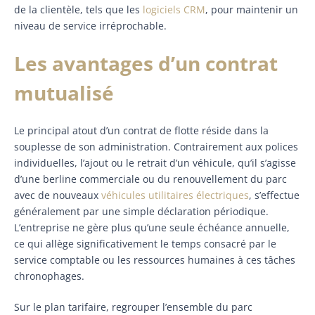
de la clientèle, tels que les
logiciels CRM
, pour maintenir un
niveau de service irréprochable.
Les avantages d’un contrat
mutualisé
Le principal atout d’un contrat de flotte réside dans la
souplesse de son administration. Contrairement aux polices
individuelles, l’ajout ou le retrait d’un véhicule, qu’il s’agisse
d’une berline commerciale ou du renouvellement du parc
avec de nouveaux
véhicules utilitaires électriques
, s’effectue
généralement par une simple déclaration périodique.
L’entreprise ne gère plus qu’une seule échéance annuelle,
ce qui allège significativement le temps consacré par le
service comptable ou les ressources humaines à ces tâches
chronophages.
Sur le plan tarifaire, regrouper l’ensemble du parc